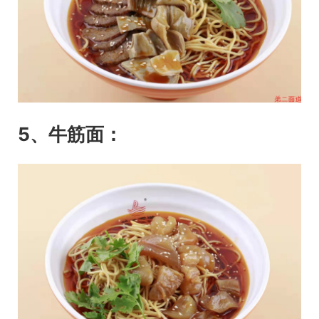
5、牛筋面：