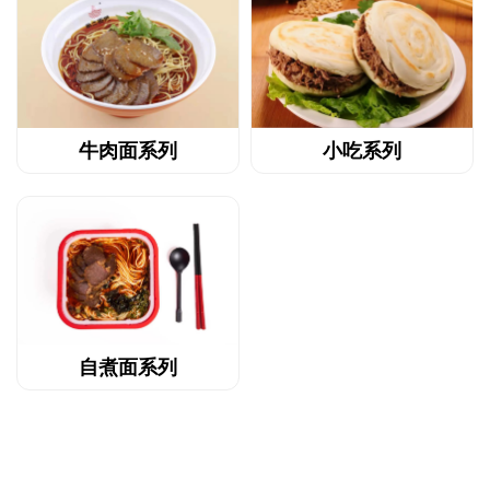
牛肉面系列
小吃系列
自煮面系列