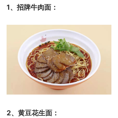
1、招牌牛肉面：
2、黄豆花生面：