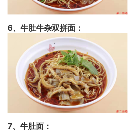
6、牛肚牛杂双拼面：
7、牛肚面：