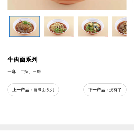
牛肉面系列
一麻、二辣、三鲜
上一产品：
自煮面系列
下一产品：
没有了