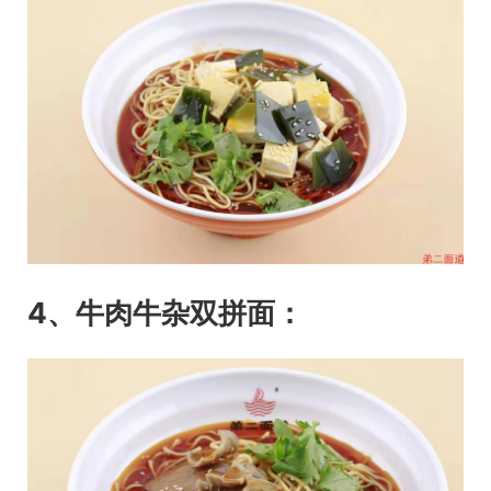
4、牛肉牛杂双拼面：