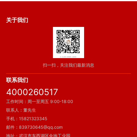
关于我们
扫一扫，关注我们最新消息
联系我们
4000260517
工作时间：周一至周五 9:00-18:00
联系人：董先生
手机：15821323345
邮件：839730645@qq.com
地址：武汉市东西湖区金地工业园