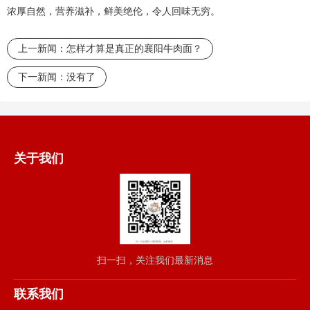
浓厚自然，营养滋补，鲜美绝伦，令人回味无穷。
上一新闻：
怎样才算是真正的襄阳牛肉面？
下一新闻：
没有了
关于我们
扫一扫，关注我们最新消息
联系我们